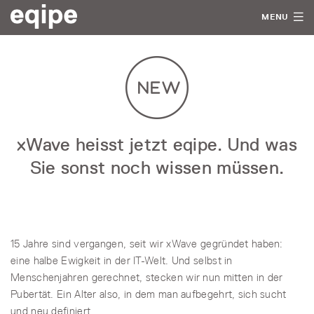
MENU
xWave heisst jetzt eqipe. Und was
Sie sonst noch wissen müssen.
15 Jahre sind vergangen, seit wir xWave gegründet haben:
eine halbe Ewigkeit in der IT-Welt. Und selbst in
Menschenjahren gerechnet, stecken wir nun mitten in der
Pubertät. Ein Alter also, in dem man aufbegehrt, sich sucht
und neu definiert.