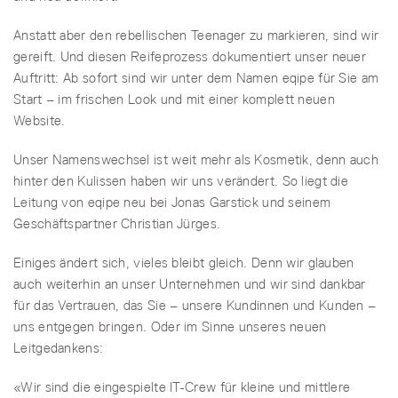
Anstatt aber den rebellischen Teenager zu markieren, sind wir
gereift. Und diesen Reifeprozess dokumentiert unser neuer
Auftritt: Ab sofort sind wir unter dem Namen eqipe für Sie am
Start – im frischen Look und mit einer komplett neuen
Website.
Unser Namenswechsel ist weit mehr als Kosmetik, denn auch
hinter den Kulissen haben wir uns verändert. So liegt die
Leitung von eqipe neu bei Jonas Garstick und seinem
Geschäftspartner Christian Jürges.
Einiges ändert sich, vieles bleibt gleich. Denn wir glauben
auch weiterhin an unser Unternehmen und wir sind dankbar
für das Vertrauen, das Sie – unsere Kundinnen und Kunden –
uns entgegen bringen. Oder im Sinne unseres neuen
Leitgedankens:
«Wir sind die eingespielte IT-Crew für kleine und mittlere