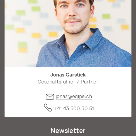
Jonas Garstick
Geschäftsführer / Partner
jonas@eqipe.ch
+41 43 500 50 51
Newsletter