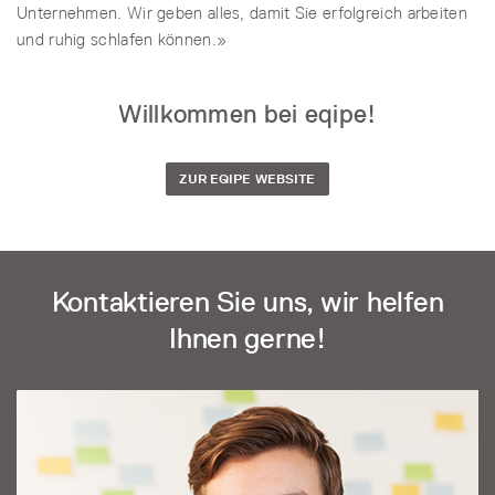
Unternehmen. Wir geben alles, damit Sie erfolgreich arbeiten
und ruhig schlafen können.»
Willkommen bei eqipe!
ZUR EQIPE WEBSITE
Kontaktieren Sie uns, wir helfen
Ihnen gerne!