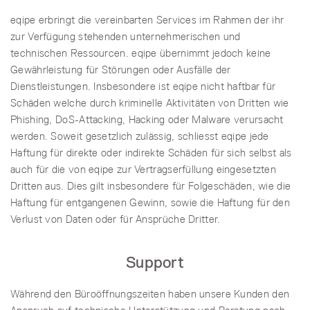
eqipe erbringt die vereinbarten Services im Rahmen der ihr
zur Verfügung stehenden unternehmerischen und
technischen Ressourcen. eqipe übernimmt jedoch keine
Gewährleistung für Störungen oder Ausfälle der
Dienstleistungen. Insbesondere ist eqipe nicht haftbar für
Schäden welche durch kriminelle Aktivitäten von Dritten wie
Phishing, DoS-Attacking, Hacking oder Malware verursacht
werden. Soweit gesetzlich zulässig, schliesst eqipe jede
Haftung für direkte oder indirekte Schäden für sich selbst als
auch für die von eqipe zur Vertragserfüllung eingesetzten
Dritten aus. Dies gilt insbesondere für Folgeschäden, wie die
Haftung für entgangenen Gewinn, sowie die Haftung für den
Verlust von Daten oder für Ansprüche Dritter.
Support
Während den Büroöffnungszeiten haben unsere Kunden den