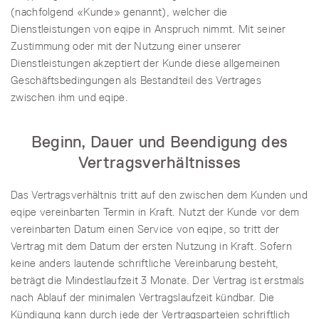
(nachfolgend «Kunde» genannt), welcher die
Dienstleistungen von eqipe in Anspruch nimmt. Mit seiner
Zustimmung oder mit der Nutzung einer unserer
Dienstleistungen akzeptiert der Kunde diese allgemeinen
Geschäftsbedingungen als Bestandteil des Vertrages
zwischen ihm und eqipe.
Beginn, Dauer und Beendigung des
Vertragsverhältnisses
Das Vertragsverhältnis tritt auf den zwischen dem Kunden und
eqipe vereinbarten Termin in Kraft. Nutzt der Kunde vor dem
vereinbarten Datum einen Service von eqipe, so tritt der
Vertrag mit dem Datum der ersten Nutzung in Kraft. Sofern
keine anders lautende schriftliche Vereinbarung besteht,
beträgt die Mindestlaufzeit 3 Monate. Der Vertrag ist erstmals
nach Ablauf der minimalen Vertragslaufzeit kündbar. Die
Kündigung kann durch jede der Vertragsparteien schriftlich