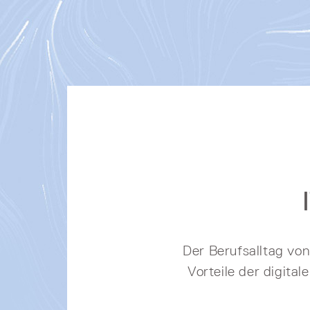
Der Berufsalltag von
Vorteile der digita