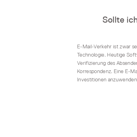
Sollte ic
E-Mail-Verkehr ist zwar se
Technologie. Heutige Soft
Verifizierung des Absende
Korrespondenz. Eine E-Mai
Investitionen anzuwenden