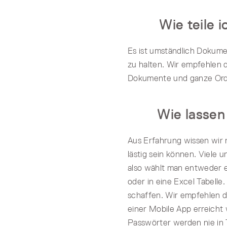
Wie teile 
Es ist umständlich Dokum
zu halten. Wir empfehlen 
Dokumente und ganze Ordne
Wie lassen
Aus Erfahrung wissen wir n
lästig sein können. Viele
also wählt man entweder e
oder in eine Excel Tabelle
schaffen. Wir empfehlen d
einer Mobile App erreicht
Passwörter werden nie in 