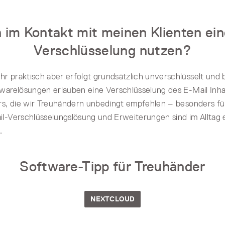
h im Kontakt mit meinen Klienten ei
Verschlüsselung nutzen?
hr praktisch aber erfolgt grundsätzlich unverschlüsselt und b
warelösungen erlauben eine Verschlüsselung des E-Mail Inha
rs, die wir Treuhändern unbedingt empfehlen – besonders fü
l-Verschlüsselungslösung und Erweiterungen sind im Alltag 
.
Software-Tipp für Treuhänder
NEXTCLOUD